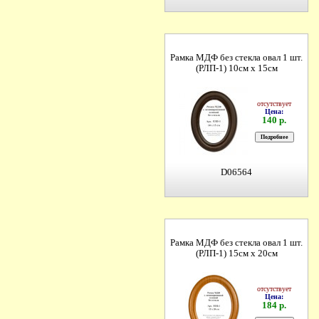
Рамка МДФ без стекла овал 1 шт.
(РЛП-1) 10см х 15см
отсутствует
Цена:
140 р.
D06564
Рамка МДФ без стекла овал 1 шт.
(РЛП-1) 15см х 20см
отсутствует
Цена:
184 р.