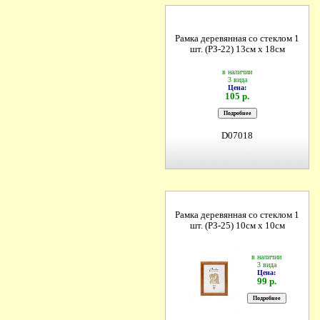
Рамка деревянная со стеклом 1
шт. (РЗ-22) 13см х 18см
в наличии
3 вида
Цена:
105 р.
D07018
Рамка деревянная со стеклом 1
шт. (РЗ-25) 10см х 10см
в наличии
3 вида
Цена:
99 р.