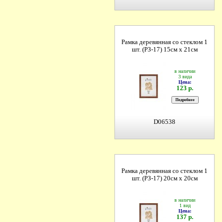
Рамка деревянная со стеклом 1
шт. (РЗ-17) 15см х 21см
в наличии
3 вида
Цена:
123 р.
D06538
Рамка деревянная со стеклом 1
шт. (РЗ-17) 20см х 20см
в наличии
1 вид
Цена:
137 р.