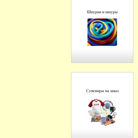
Шнурки и шнуры
Сувениры на заказ