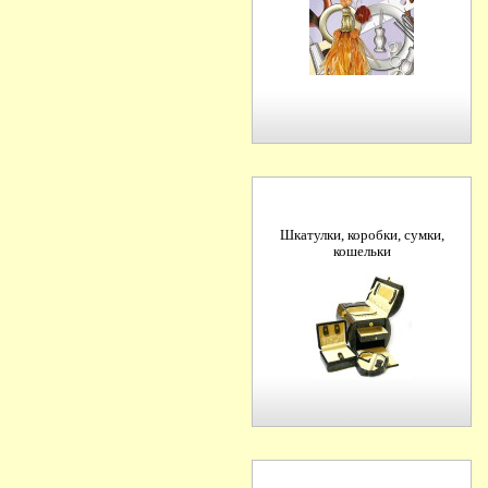
Шкатулки, коробки, сумки,
кошельки