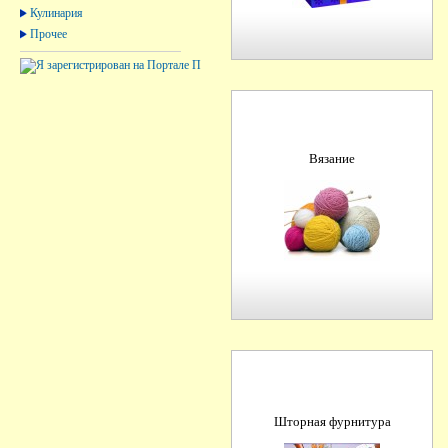
Кулинария
Прочее
Вязание
Шторная фурнитура