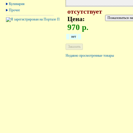
Кулинария
Прочее
отсутствует
Цена:
970 р.
нет
Недавно просмотренные товары