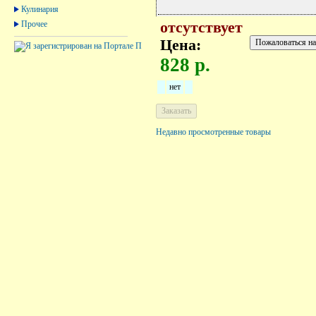
Кулинария
Прочее
отсутствует
Цена:
828 р.
нет
Недавно просмотренные товары