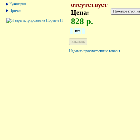
отсутствует
Кулинария
Прочее
Цена:
828 р.
нет
Недавно просмотренные товары