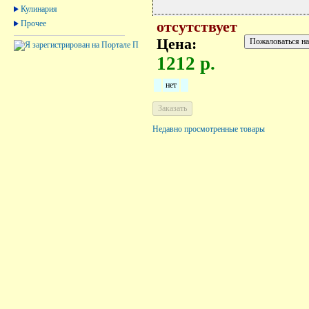
Кулинария
Прочее
отсутствует
Цена:
1212 р.
нет
Недавно просмотренные товары