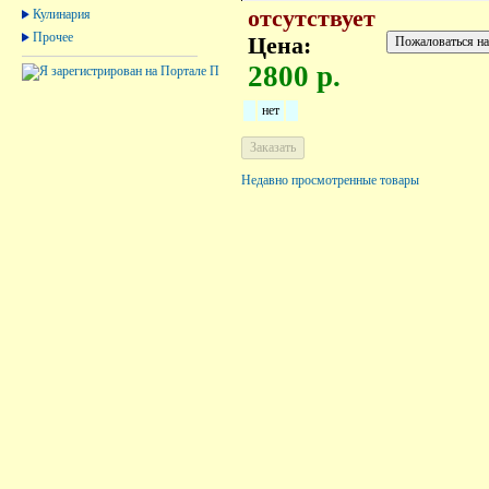
отсутствует
Кулинария
Прочее
Цена:
2800 р.
нет
Недавно просмотренные товары