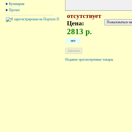
Кулинария
Прочее
отсутствует
Цена:
2813 р.
нет
Недавно просмотренные товары