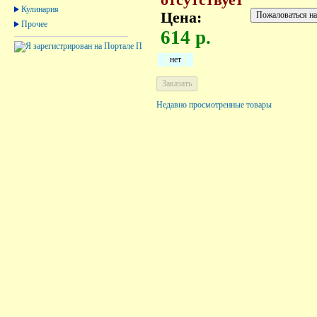
Кулинария
Цена:
Прочее
614 р.
нет
Недавно просмотренные товары