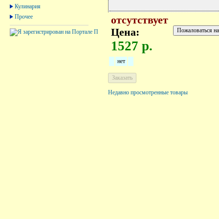
Кулинария
Прочее
отсутствует
Цена:
1527 р.
нет
Недавно просмотренные товары