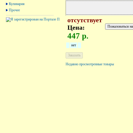
Кулинария
Прочее
отсутствует
Цена:
447 р.
нет
Недавно просмотренные товары