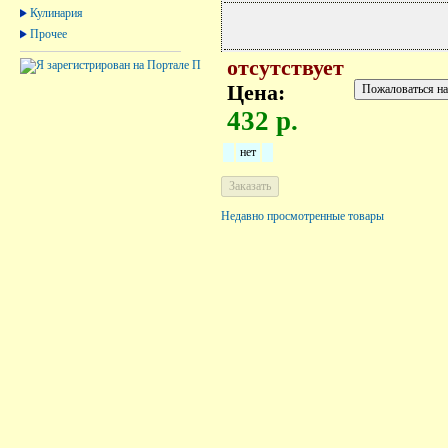
Кулинария
Прочее
отсутствует
Цена:
432 р.
нет
Недавно просмотренные товары