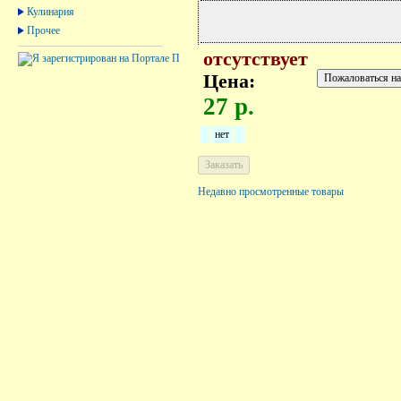
Кулинария
Прочее
отсутствует
Цена:
27 р.
нет
Недавно просмотренные товары