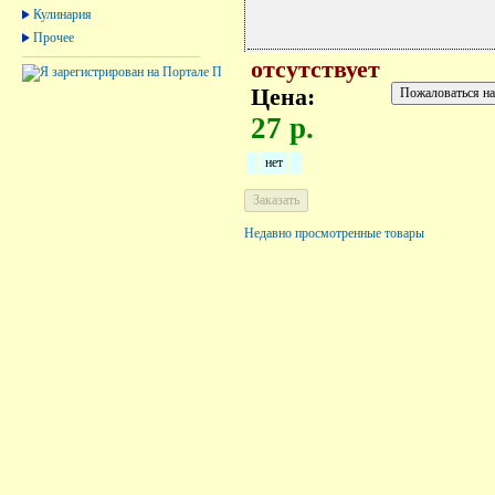
Кулинария
Прочее
отсутствует
Цена:
27 р.
нет
Недавно просмотренные товары