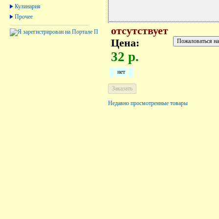
Кулинария
Прочее
отсутствует
Цена:
32 р.
нет
Недавно просмотренные товары