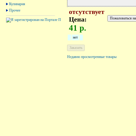
Кулинария
Прочее
отсутствует
Цена:
41 р.
нет
Недавно просмотренные товары