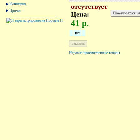
Кулинария
отсутствует
Прочее
Цена:
41 р.
нет
Недавно просмотренные товары