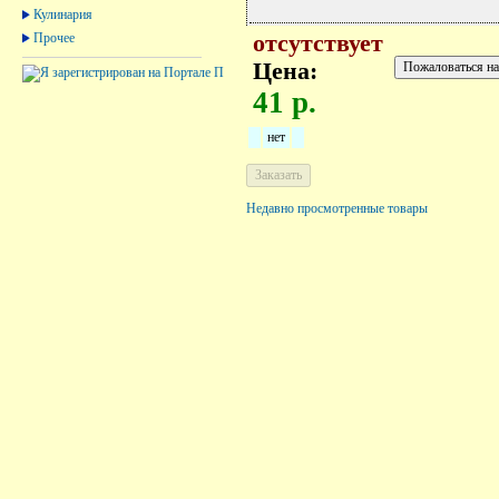
Кулинария
Прочее
отсутствует
Цена:
41 р.
нет
Недавно просмотренные товары