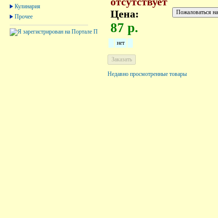
отсутствует
Кулинария
Цена:
Прочее
87 р.
нет
Недавно просмотренные товары