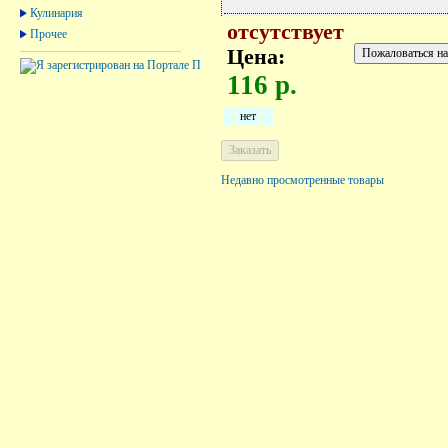
Кулинария
отсутствует
Прочее
Цена:
116 р.
нет
Недавно просмотренные товары