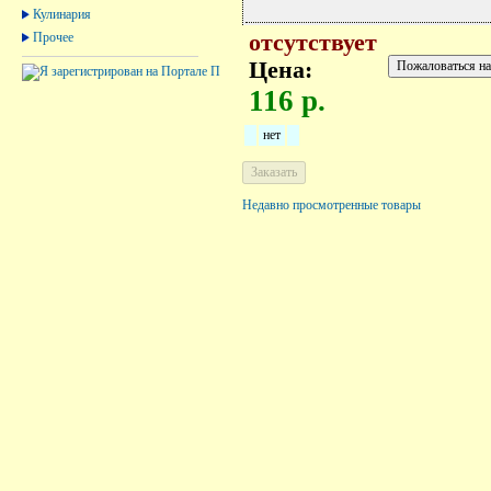
Кулинария
Прочее
отсутствует
Цена:
116 р.
нет
Недавно просмотренные товары