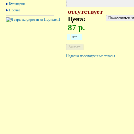
Кулинария
Прочее
отсутствует
Цена:
87 р.
нет
Недавно просмотренные товары