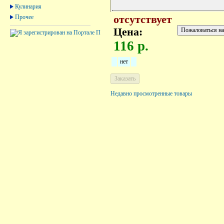
Кулинария
Прочее
отсутствует
Цена:
116 р.
нет
Недавно просмотренные товары