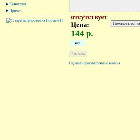
Кулинария
Прочее
отсутствует
Цена:
144 р.
нет
Недавно просмотренные товары