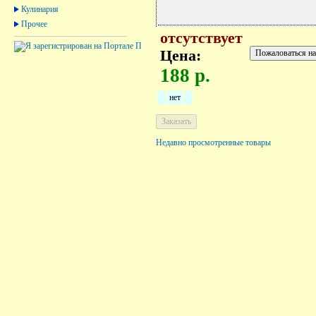
Кулинария
Прочее
отсутствует
Цена:
188 р.
нет
Недавно просмотренные товары