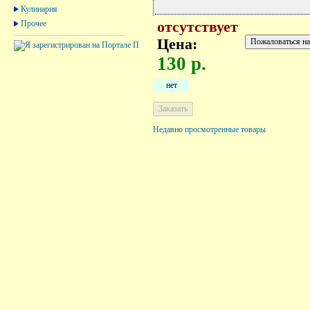
Кулинария
Прочее
отсутствует
Цена:
130 р.
нет
Недавно просмотренные товары