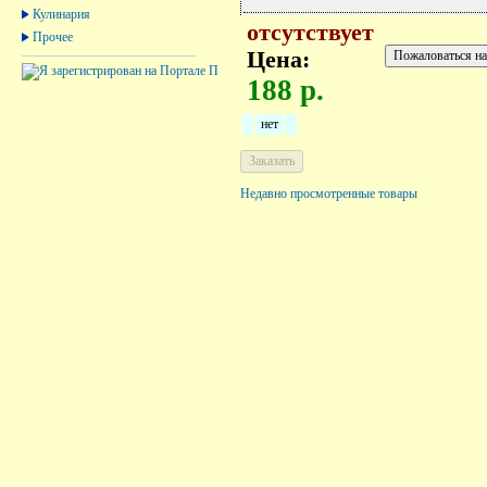
Кулинария
отсутствует
Прочее
Цена:
188 р.
нет
Недавно просмотренные товары