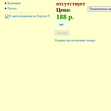
отсутствует
Кулинария
Прочее
Цена:
188 р.
нет
Недавно просмотренные товары