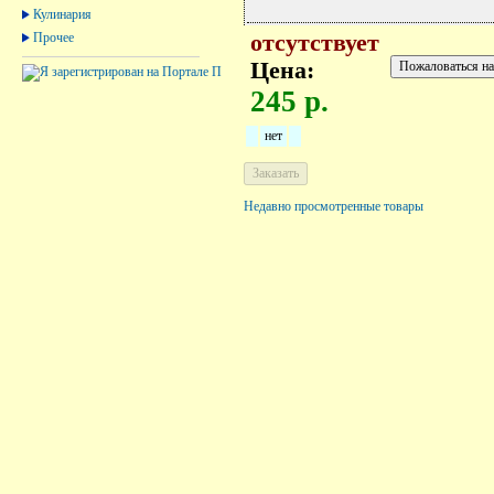
Кулинария
Прочее
отсутствует
Цена:
245 р.
нет
Недавно просмотренные товары