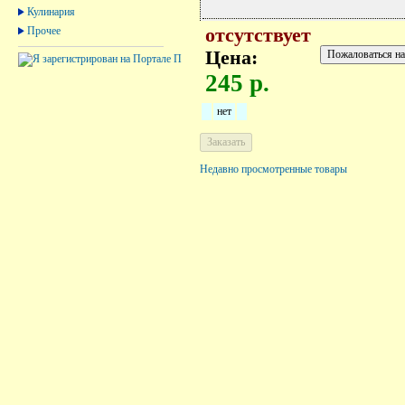
Кулинария
Прочее
отсутствует
Цена:
245 р.
нет
Недавно просмотренные товары