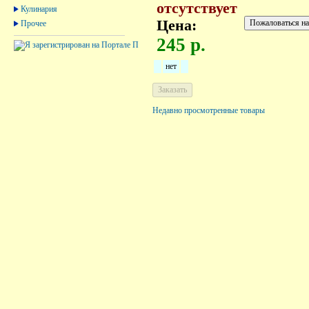
отсутствует
Кулинария
Цена:
Прочее
245 р.
нет
Недавно просмотренные товары