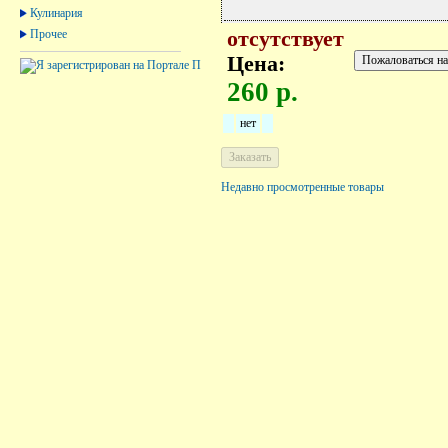
Кулинария
Прочее
отсутствует
Цена:
260 р.
нет
Недавно просмотренные товары