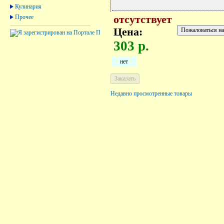
Кулинария
Прочее
отсутствует
Цена:
303 р.
нет
Недавно просмотренные товары