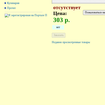
Кулинария
отсутствует
Прочее
Цена:
303 р.
нет
Недавно просмотренные товары