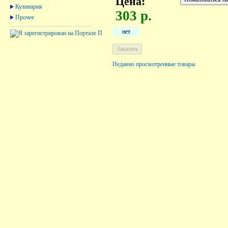
Цена:
Кулинария
303 р.
Прочее
нет
Недавно просмотренные товары