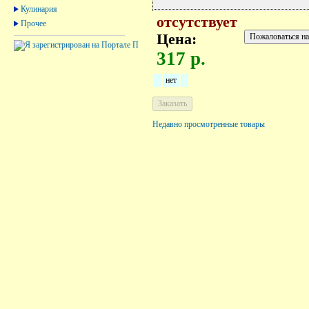
Кулинария
отсутствует
Прочее
Цена:
317 р.
нет
Недавно просмотренные товары