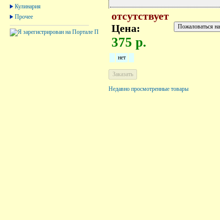
Кулинария
отсутствует
Прочее
Цена:
375 р.
нет
Недавно просмотренные товары