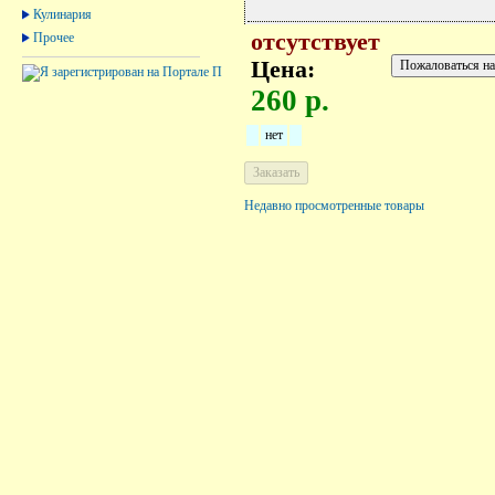
Кулинария
отсутствует
Прочее
Цена:
260 р.
нет
Недавно просмотренные товары