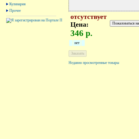
Кулинария
Прочее
отсутствует
Цена:
346 р.
нет
Недавно просмотренные товары