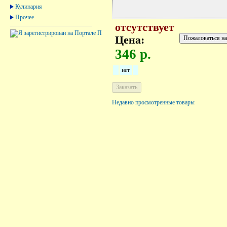
Кулинария
Прочее
отсутствует
Цена:
346 р.
нет
Недавно просмотренные товары