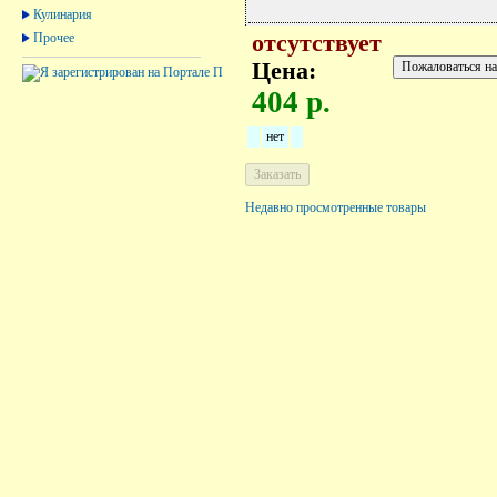
Кулинария
Прочее
отсутствует
Цена:
404 р.
нет
Недавно просмотренные товары