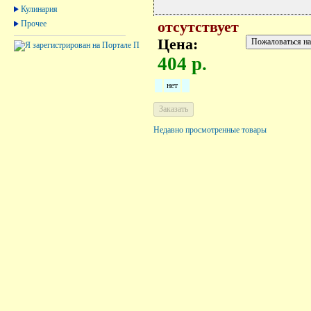
Кулинария
Прочее
отсутствует
Цена:
404 р.
нет
Недавно просмотренные товары