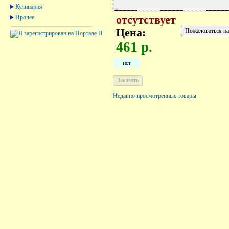
Кулинария
Прочее
отсутствует
Цена:
461 р.
нет
Недавно просмотренные товары