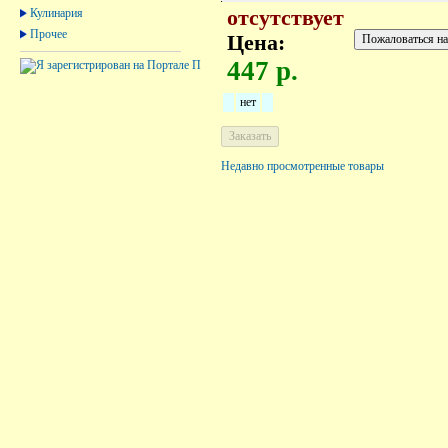
Кулинария
отсутствует
Прочее
Цена:
447 р.
нет
Недавно просмотренные товары