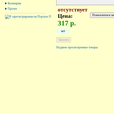
Кулинария
отсутствует
Прочее
Цена:
317 р.
нет
Недавно просмотренные товары