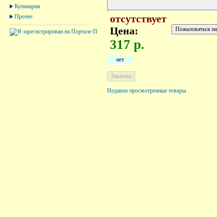
Кулинария
Прочее
отсутствует
Цена:
317 р.
нет
Недавно просмотренные товары