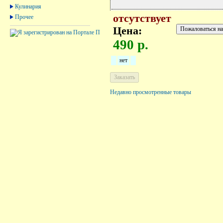
Кулинария
отсутствует
Прочее
Цена:
490 р.
нет
Недавно просмотренные товары