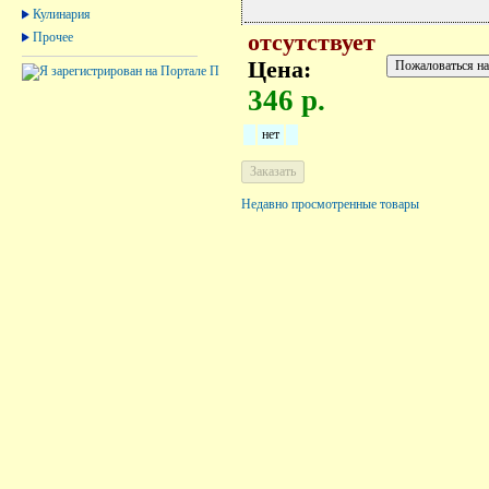
Кулинария
Прочее
отсутствует
Цена:
346 р.
нет
Недавно просмотренные товары