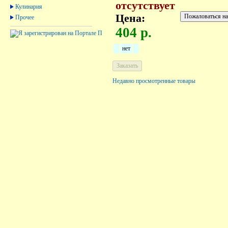
отсутствует
Кулинария
Цена:
Прочее
404 р.
нет
Недавно просмотренные товары