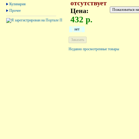
отсутствует
Кулинария
Цена:
Прочее
432 р.
нет
Недавно просмотренные товары